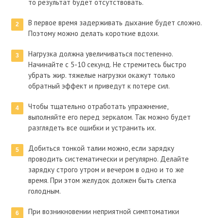
то результат будет отсутствовать.
В первое время задерживать дыхание будет сложно.
Поэтому можно делать короткие вдохи.
Нагрузка должна увеличиваться постепенно.
Начинайте с 5-10 секунд. Не стремитесь быстро
убрать жир. тяжелые нагрузки окажут только
обратный эффект и приведут к потере сил.
Чтобы тщательно отработать упражнение,
выполняйте его перед зеркалом. Так можно будет
разглядеть все ошибки и устранить их.
Добиться тонкой талии можно, если зарядку
проводить систематически и регулярно. Делайте
зарядку строго утром и вечером в одно и то же
время. При этом желудок должен быть слегка
голодным.
При возникновении неприятной симптоматики