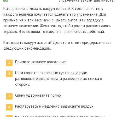
Как правильно делать вакуум живота? К сожалению, не у
каждого новичка получается сделать это упражнение. Для
привыкания к технике нужно начать выполнять зарядку в
лежачем положении. Желательно, чтобы рядом располагалось
зеркало. Это позволит отследить правильность действий.
Как делать вакуум живота? Для этого стоит придерживаться
следующих рекомендаций.
Примите лежачее положение.
Ноги согните в коленных суставах, а руки
расположите вдоль тела, и разведите их слегка в
сторону.
Спину удерживайте прямо.
Расслабьтесь и медленно выдыхайте воздух.