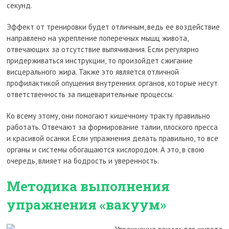
секунд.
Эффект от тренировки будет отличным, ведь ее воздействие
направлено на укрепление поперечных мышц живота,
отвечающих за отсутствие выпячивания. Если регулярно
придерживаться инструкции, то произойдет сжигание
висцерального жира. Также это является отличной
профилактикой опущения внутренних органов, которые несут
ответственность за пищеварительные процессы.
Ко всему этому, они помогают кишечному тракту правильно
работать. Отвечают за формирование талии, плоского пресса
и красивой осанки. Если упражнения делать правильно, то все
органы и системы обогащаются кислородом. А это, в свою
очередь, влияет на бодрость и уверенность.
Методика выполнения
упражнения «вакуум»