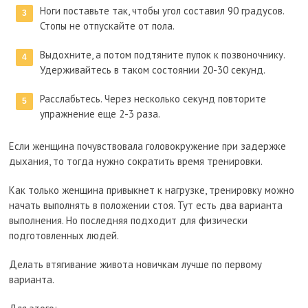
Ноги поставьте так, чтобы угол составил 90 градусов.
Стопы не отпускайте от пола.
Выдохните, а потом подтяните пупок к позвоночнику.
Удерживайтесь в таком состоянии 20-30 секунд.
Расслабьтесь. Через несколько секунд повторите
упражнение еще 2-3 раза.
Если женщина почувствовала головокружение при задержке
дыхания, то тогда нужно сократить время тренировки.
Как только женщина привыкнет к нагрузке, тренировку можно
начать выполнять в положении стоя. Тут есть два варианта
выполнения. Но последняя подходит для физически
подготовленных людей.
Делать втягивание живота новичкам лучше по первому
варианта.