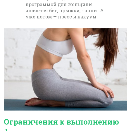
программой для женщины
является бег, прыжки, танцы. А
уже потом — пресс и вакуум.
Ограничения к выполнению