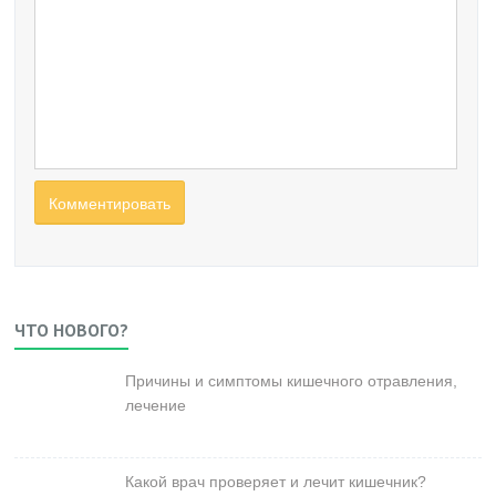
ЧТО НОВОГО?
Причины и симптомы кишечного отравления,
лечение
Какой врач проверяет и лечит кишечник?