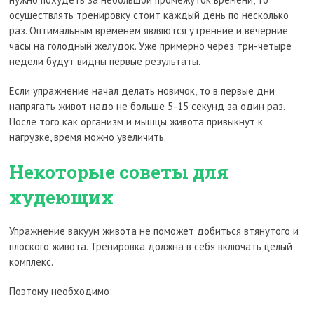
осуществлять тренировку стоит каждый день по несколько
раз. Оптимальным временем являются утренние и вечерние
часы на голодный желудок. Уже примерно через три-четыре
недели будут видны первые результаты.
Если упражнение начал делать новичок, то в первые дни
напрягать живот надо не больше 5-15 секунд за один раз.
После того как организм и мышцы живота привыкнут к
нагрузке, время можно увеличить.
Некоторые советы для
худеющих
Упражнение вакуум живота не поможет добиться втянутого и
плоского живота. Тренировка должна в себя включать целый
комплекс.
Поэтому необходимо: