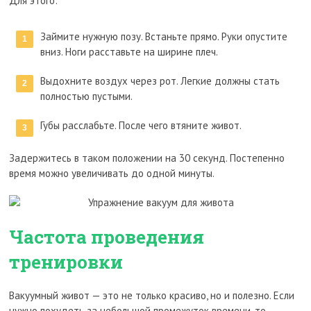
Для этого:
Займите нужную позу. Встаньте прямо. Руки опустите
вниз. Ноги расставьте на ширине плеч.
Выдохните воздух через рот. Легкие должны стать
полностью пустыми.
Губы расслабьте. После чего втяните живот.
Задержитесь в таком положении на 30 секунд. Постепенно
время можно увеличивать до одной минуты.
Частота проведения
тренировки
Вакуумный живот — это не только красиво, но и полезно. Если
нужно похудеть за небольшой промежуток времени, то