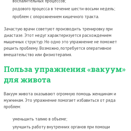
воспалительных процессов;
родового процесса в течение шести-восьми недель;
проблем с опорожнением кишечного тракта.
Зачастую врачи советуют производить тренировку при
диастазе. Этот недуг характеризуется расхождением
мышечных структур. Но одно это упражнение не поможет
решить проблему. Возможно, потребуется оперативное
вмешательство или физиотерапия.
Польза упражнения «вакуум»
для живота
Вакуум живота оказывают огромную помощь женщинам и
мужчинам. Это упражнение помогает избавиться от ряда
проблем:
уменьшить талию в объеме;
улучшить работу внутренних органов при помощи