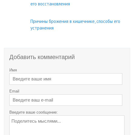
его восстановления
Причины брожения в кишечнике, способы его
устранения
Добавить комментарий
Имя
Email
Введите ваше сообщение: