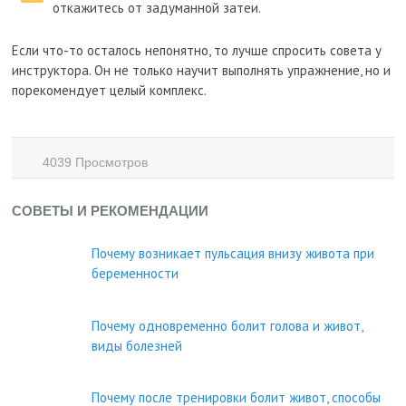
откажитесь от задуманной затеи.
Если что-то осталось непонятно, то лучше спросить совета у
инструктора. Он не только научит выполнять упражнение, но и
порекомендует целый комплекс.
4039 Просмотров
СОВЕТЫ И РЕКОМЕНДАЦИИ
Почему возникает пульсация внизу живота при
беременности
Почему одновременно болит голова и живот,
виды болезней
Почему после тренировки болит живот, способы