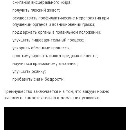
сжигания висцерального жира;
получить плоский живот;
осуществить профилактические мероприятия при
опущении органов и возникновении грыжи;
поддержать органы в правильном положении;
улучшить пищеварительный процесс;
ускорить обменные процессы;
простимулировать вывод вредных веществ;
научиться правильному дыханию;
улучшить осанку;
прибавить сил и бодрости.
Преимущество заключается и в том, что вакуум можно
выполнять самостоятельно в домашних условиях.