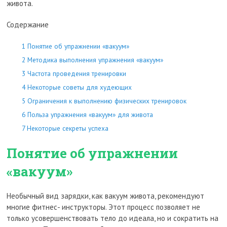
живота.
Содержание
1
Понятие об упражнении «вакуум»
2
Методика выполнения упражнения «вакуум»
3
Частота проведения тренировки
4
Некоторые советы для худеющих
5
Ограничения к выполнению физических тренировок
6
Польза упражнения «вакуум» для живота
7
Некоторые секреты успеха
Понятие об упражнении
«вакуум»
Необычный вид зарядки, как вакуум живота, рекомендуют
многие фитнес- инструкторы. Этот процесс позволяет не
только усовершенствовать тело до идеала, но и сократить на