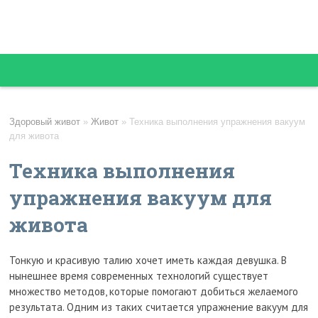
Здоровый живот
»
Живот
»
Техника выполнения упражнения вакуум
для живота
Техника выполнения
упражнения вакуум для
живота
Тонкую и красивую талию хочет иметь каждая девушка. В
нынешнее время современных технологий существует
множество методов, которые помогают добиться желаемого
результата. Одним из таких считается упражнение вакуум для