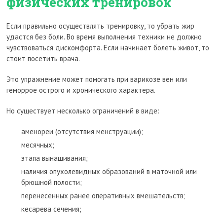
физических тренировок
Если правильно осуществлять тренировку, то убрать жир
удастся без боли. Во время выполнения техники не должно
чувствоваться дискомфорта. Если начинает болеть живот, то
стоит посетить врача.
Это упражнение может помогать при варикозе вен или
геморрое острого и хронического характера.
Но существует несколько ограничений в виде:
аменореи (отсутствия менструации);
месячных;
этапа вынашивания;
наличия опухолевидных образований в маточной или
брюшной полости;
перенесенных ранее оперативных вмешательств;
кесарева сечения;