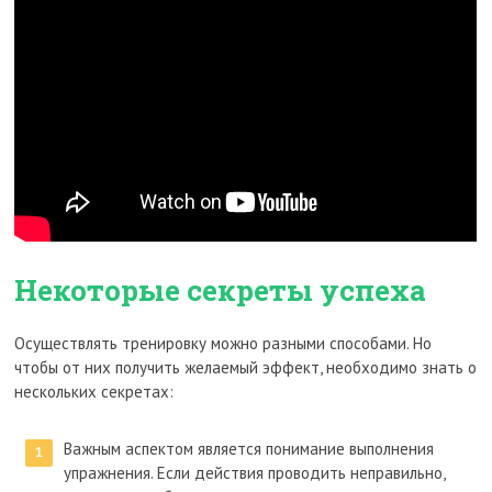
Некоторые секреты успеха
Осуществлять тренировку можно разными способами. Но
чтобы от них получить желаемый эффект, необходимо знать о
нескольких секретах:
Важным аспектом является понимание выполнения
упражнения. Если действия проводить неправильно,