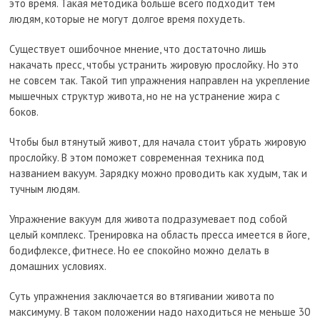
это время. Такая методика больше всего подходит тем
людям, которые не могут долгое время похудеть.
Существует ошибочное мнение, что достаточно лишь
накачать пресс, чтобы устранить жировую прослойку. Но это
не совсем так. Такой тип упражнения направлен на укрепление
мышечных структур живота, но не на устранение жира с
боков.
Чтобы был втянутый живот, для начала стоит убрать жировую
прослойку. В этом поможет современная техника под
названием вакуум. Зарядку можно проводить как худым, так и
тучным людям.
Упражнение вакуум для живота подразумевает под собой
целый комплекс. Тренировка на область пресса имеется в йоге,
бодифлексе, фитнесе. Но ее спокойно можно делать в
домашних условиях.
Суть упражнения заключается во втягивании живота по
максимуму. В таком положении надо находиться не меньше 30