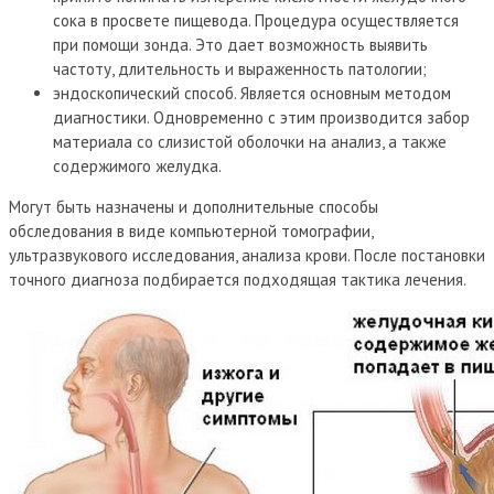
сока в просвете пищевода. Процедура осуществляется
при помощи зонда. Это дает возможность выявить
частоту, длительность и выраженность патологии;
эндоскопический способ. Является основным методом
диагностики. Одновременно с этим производится забор
материала со слизистой оболочки на анализ, а также
содержимого желудка.
Могут быть назначены и дополнительные способы
обследования в виде компьютерной томографии,
ультразвукового исследования, анализа крови. После постановки
точного диагноза подбирается подходящая тактика лечения.