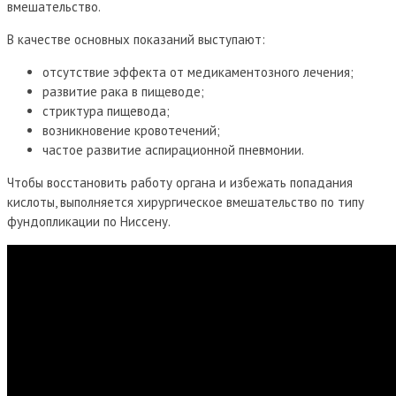
вмешательство.
В качестве основных показаний выступают:
отсутствие эффекта от медикаментозного лечения;
развитие рака в пищеводе;
стриктура пищевода;
возникновение кровотечений;
частое развитие аспирационной пневмонии.
Чтобы восстановить работу органа и избежать попадания
кислоты, выполняется хирургическое вмешательство по типу
фундопликации по Ниссену.