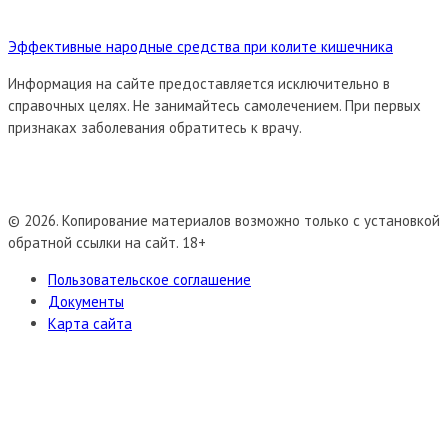
Эффективные народные средства при колите кишечника
Информация на сайте предоставляется исключительно в
справочных целях. Не занимайтесь самолечением. При первых
признаках заболевания обратитесь к врачу.
© 2026. Копирование материалов возможно только с установкой
обратной ссылки на сайт. 18+
Пользовательское соглашение
Документы
Карта сайта