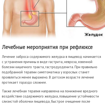
Лечебные мероприятия при рефлюксе
Лечение заброса содержимого желудка в пищевод начинается
с устранения причины в виде гастрита, невроза, язвенной
болезни кишечного тракта, гастродуоденита. При правильно
подобранной терапии симптоматика у взрослых станет
проявляться менее выражено. В детском возрасте лечение
протекает гораздо сложнее.
Также лечебная терапия направлена на понижение вредного
воздействия содержимого желудка, повышение устойчивости
слизистой оболочки пищевода, быстрое очищение после