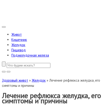
Живот
Кишечник
Желудок
Пищевод
Поджелудочная железа
Здоровый живот
»
Желудок
»
Лечение рефлюкса желудка, его
симптомы и причины
Лечение рефлюкса желудка, его
симптомы и причины