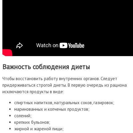
Важность соблюдения диеты
Чтобы восстановить работу внутренних органов. Следует
придерживаться строгой диеты. В первую очередь из рациона
исключаются продукты в виде:
спиртных напитков, натуральных соков, газировок;
маринованных и копченых продуктов;
солений;
крепких бульонов;
жирной и жареной пищи;