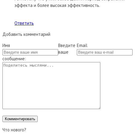
эффекта и более высокая эффективность.
Ответить
Добавить комментарий
Имя
Введите
Email
ваше
сообщение:
Что нового?