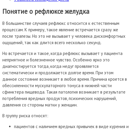
Понятие о рефлюксе желудка
В большинстве случаев рефлюкс относится к естественным
процессам. К примеру, такое явление встречается сразу же
после трапезы. Но это не вызывает у человека дискомфортных
ощущений, так как длится всего несколько секунд.
Но встречается и такое, когда рефлюкс вызывает у пациента
неприятное и болезненное чувство. Особенно ярко это
диагностируется тогда, когда недуг проявляется
систематически и продолжается долгое время. При этом
данное состояние возникает в любое время. Причина кроется в
обессиленности мускулаторного тонуса в нижней части
сфинктера пищевода. Такая патология возникает в результате
потребления вредных продуктов, психических нарушений,
давления со стороны матки у женщин.
В группу риска относят:
пациентов с наличием вредных привычек в виде курения и