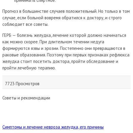
принимать спиртное.
Прогноз в большинстве случаев положительный. Но только в том
случае, если больной вовремя обратился к доктору, и строго
соблюдает все советы.
ГЕРБ — болезнь желудка, лечение которой должно начинаться
как можно скорее. При длительном течении недуга
формируются язвы и эрозии. Постепенно они превращаются в
раковые образования. Поэтому при первых признаках рефлюкса
желудка стоит посетить доктора, пройти обследование и
пройти лечебную терапию.
7723 Просмотров
Советы и рекомендации
Симптомы и лечение невроза желудка, его причины