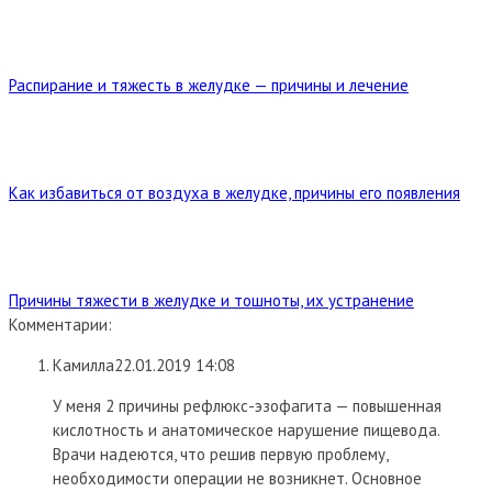
Распирание и тяжесть в желудке — причины и лечение
Как избавиться от воздуха в желудке, причины его появления
Причины тяжести в желудке и тошноты, их устранение
Комментарии:
Камилла
22.01.2019 14:08
У меня 2 причины рефлюкс-эзофагита — повышенная
кислотность и анатомическое нарушение пищевода.
Врачи надеются, что решив первую проблему,
необходимости операции не возникнет. Основное