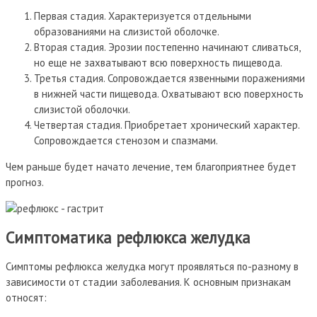
Первая стадия. Характеризуется отдельными
образованиями на слизистой оболочке.
Вторая стадия. Эрозии постепенно начинают сливаться,
но еще не захватывают всю поверхность пищевода.
Третья стадия. Сопровождается язвенными поражениями
в нижней части пищевода. Охватывают всю поверхность
слизистой оболочки.
Четвертая стадия. Приобретает хронический характер.
Сопровождается стенозом и спазмами.
Чем раньше будет начато лечение, тем благоприятнее будет
прогноз.
Симптоматика рефлюкса желудка
Симптомы рефлюкса желудка могут проявляться по-разному в
зависимости от стадии заболевания. К основным признакам
относят: