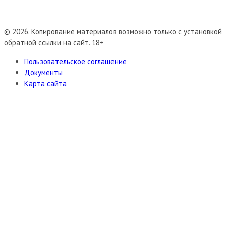
© 2026. Копирование материалов возможно только с установкой
обратной ссылки на сайт. 18+
Пользовательское соглашение
Документы
Карта сайта