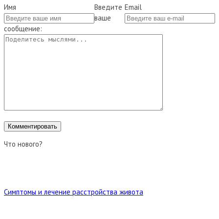
Имя
Введите
Email
ваше
сообщение:
Что нового?
Симптомы и лечение расстройства живота