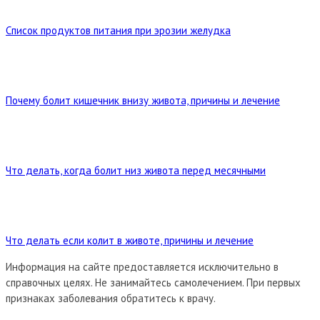
Список продуктов питания при эрозии желудка
Почему болит кишечник внизу живота, причины и лечение
Что делать, когда болит низ живота перед месячными
Что делать если колит в животе, причины и лечение
Информация на сайте предоставляется исключительно в
справочных целях. Не занимайтесь самолечением. При первых
признаках заболевания обратитесь к врачу.