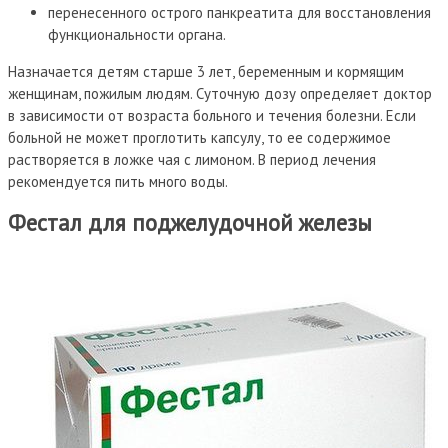
перенесенного острого панкреатита для восстановления
функциональности органа.
Назначается детям старше 3 лет, беременным и кормящим
женщинам, пожилым людям. Суточную дозу определяет доктор
в зависимости от возраста больного и течения болезни. Если
больной не может проглотить капсулу, то ее содержимое
растворяется в ложке чая с лимоном. В период лечения
рекомендуется пить много воды.
Фестал для поджелудочной железы