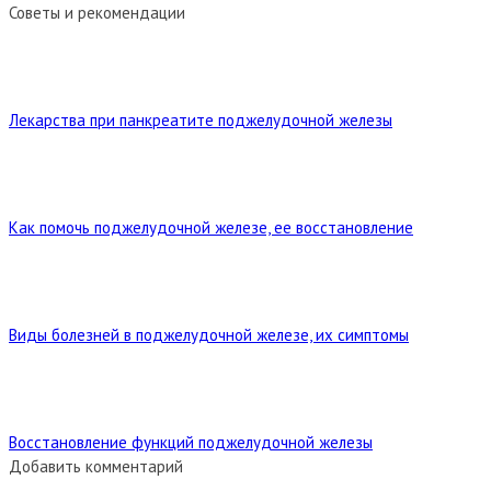
Советы и рекомендации
Лекарства при панкреатите поджелудочной железы
Как помочь поджелудочной железе, ее восстановление
Виды болезней в поджелудочной железе, их симптомы
Восстановление функций поджелудочной железы
Добавить комментарий