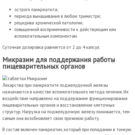
острого панкреатита;
периода вынашивания в любом триместре;
рецидива хронической патологии;
повышенной восприимчивости к действующим или
вспомогательным компонентам.
Суточная дозировка равняется от 2 до 4 капсул.
Микразим для поддержания работы
пищеварительных органов
Лекарства при панкреатите поджелудочной железы
назначаются в качестве вспомогательного метода лечения. Их
воздействие направлено на поддержание функционирования
пищеварительных органов и восстановление клеточных
структур. Нагрузка на поджелудочную железу понижается, тем
самым она возобновляет свою прежнюю работу.
В состав включен панкреатин, который при попадании в тонкую