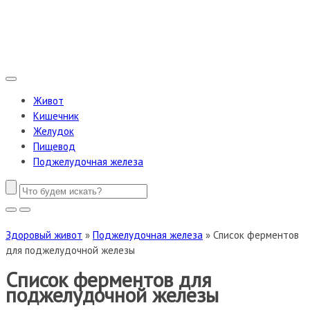
Живот
Кишечник
Желудок
Пищевод
Поджелудочная железа
Здоровый живот
»
Поджелудочная железа
»
Список ферментов
для поджелудочной железы
Список ферментов для
поджелудочной железы