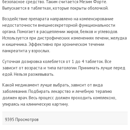
безопасное средство. Таким считается Мезим Форте.
Выпускается в таблетках, которые покрыты оболочкой.
Воздействие препарата направлено на компенсирование
недостаточности внешнесекреторной функциональности
органа. Помогает в расщеплении жиров, белков и углеводов.
Используется при дистрофических изменениях печени, желудка
и кишечника. Эффективно при хроническом течении
панкреатита у взрослых.
Суточная дозировка колеблется от 1 до 4 таблеток. Все
зависит от возраста и типа патологии. Принимать лучше перед
едой. Нельзя разжевывать.
Какой медикамент лучше выбрать, зависит от вида
заболевания. Подбирать лекарство и лечебную терапию
должен врач. Весь процесс должен проходить комплексно,
упираясь на клиническую картину.
9395 Просмотров